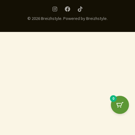
© 2026 Breizhstyle. Powered by Breizhstyle.
0