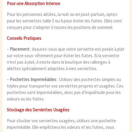
Pour une Absorption Intense
Pour les personnes alitées, la nuit ou en post-partum, optez
pour les serviettes taille 5 ou 6 pour éviter les fuites. Elles sont
conçues pour s’adapter à toutes les positions de sommeil.
Conseils Pratiques
–
Placement
: Assurez-vous que votre serviette est posée à plat
sur votre sous-vêtement pour éviter les fuites. Si la serviette
n’est pas à plat, il existe dans la boutique des rallonges à
ailettes spécialement adaptées à mes serviettes.
–
Pochettes Imperméables
: Utilisez des pochettes simples ou
triples pour transporter vos serviettes propres et usagées. Ces
pochettes sont imperméables, donc pas d’inquiétude pour les
odeurs ou les fuites.
Stockage des Serviettes Usagées
Pour stocker vos serviettes usagées, utilisez une pochette
imperméable. Elle empêchera les odeurs et les fuites, vous