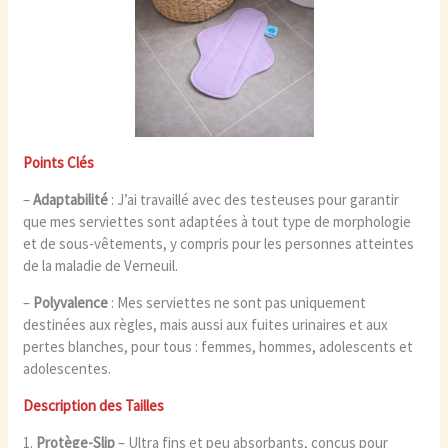
Points Clés
–
Adaptabilité
: J’ai travaillé avec des testeuses pour garantir
que mes serviettes sont adaptées à tout type de morphologie
et de sous-vêtements, y compris pour les personnes atteintes
de la maladie de Verneuil.
–
Polyvalence
: Mes serviettes ne sont pas uniquement
destinées aux règles, mais aussi aux fuites urinaires et aux
pertes blanches, pour tous : femmes, hommes, adolescents et
adolescentes.
Description des Tailles
1.
Protège-Slip
– Ultra fins et peu absorbants, conçus pour