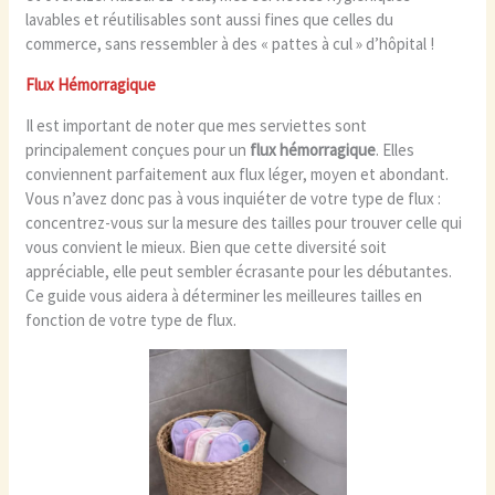
lavables et réutilisables sont aussi fines que celles du
commerce, sans ressembler à des « pattes à cul » d’hôpital !
Flux Hémorragique
Il est important de noter que mes serviettes sont
principalement conçues pour un
flux hémorragique
. Elles
conviennent parfaitement aux flux léger, moyen et abondant.
Vous n’avez donc pas à vous inquiéter de votre type de flux :
concentrez-vous sur la mesure des tailles pour trouver celle qui
vous convient le mieux. Bien que cette diversité soit
appréciable, elle peut sembler écrasante pour les débutantes.
Ce guide vous aidera à déterminer les meilleures tailles en
fonction de votre type de flux.